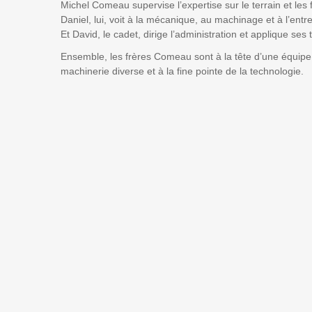
Michel Comeau supervise l’expertise sur le terrain et les 
Daniel, lui, voit à la mécanique, au machinage et à l’ent
Et David, le cadet, dirige l’administration et applique ses
Ensemble, les frères Comeau sont à la tête d’une équipe
machinerie diverse et à la fine pointe de la technologie.