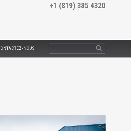
+1 (819) 385 4320
CONTACTEZ-NOUS