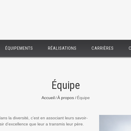
ÉQUIPEMENTS
RÉALISATIONS
CARRIÈRES
Équipe
Accueil
À propos
Équipe
ans la diversité, c’est en associant leurs savoir-
ir d’excellence que leur a transmis leur père.