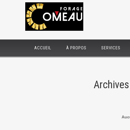
ACCUEIL
À PROPOS
SERVICES
Archives
Aucu