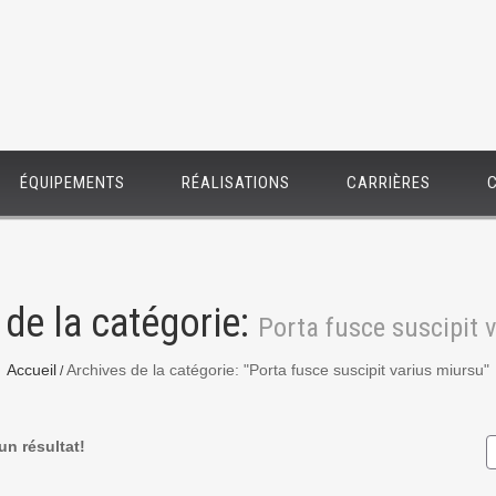
ÉQUIPEMENTS
RÉALISATIONS
CARRIÈRES
 de la catégorie:
Porta fusce suscipit 
Accueil
Archives de la catégorie: "Porta fusce suscipit varius miursu"
n résultat!