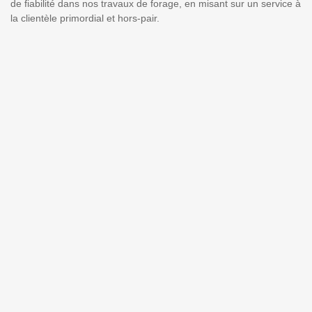
de fiabilité dans nos travaux de forage, en misant sur un service à
la clientèle primordial et hors-pair.