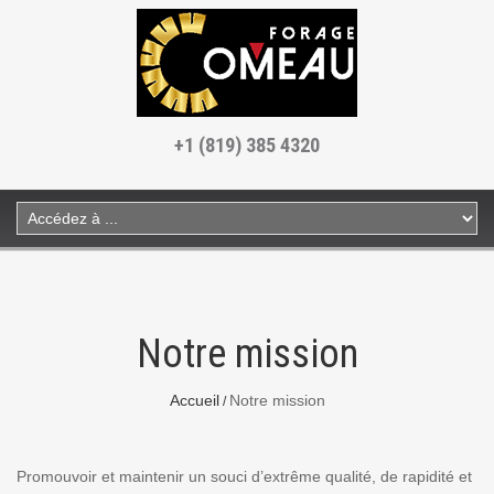
+1 (819) 385 4320
Notre mission
Accueil
Notre mission
Promouvoir et maintenir un souci d’extrême qualité, de rapidité et