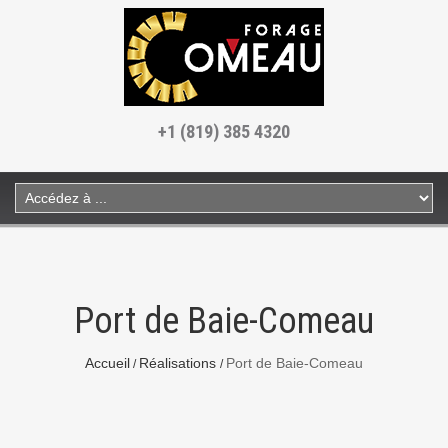
+1 (819) 385 4320
Port de Baie-Comeau
Accueil
Réalisations
Port de Baie-Comeau