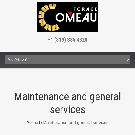
+1 (819) 385 4320
Maintenance and general
services
Accueil
Maintenance and general services