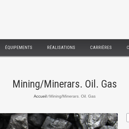
ÉQUIPEMENTS
RÉALISATIONS
CARRIÈRES
Mining/Minerars. Oil. Gas
Accueil
Mining/Minerars. Oil. Gas