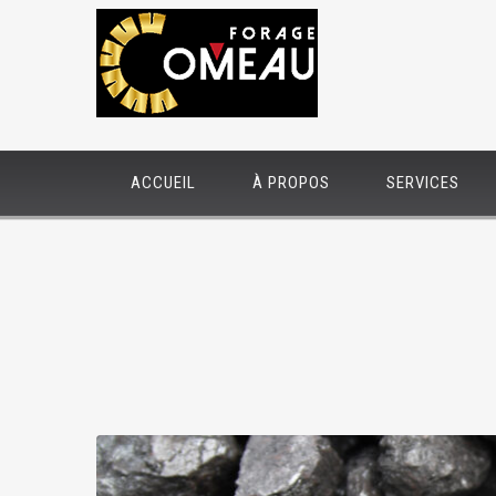
ACCUEIL
À PROPOS
SERVICES