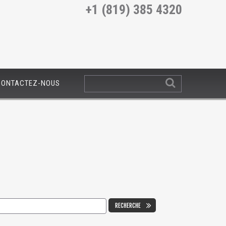
+1 (819) 385 4320
CONTACTEZ-NOUS