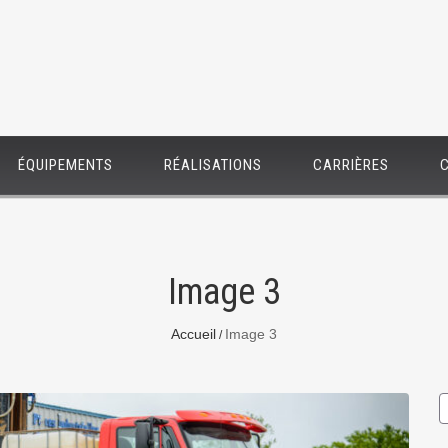
ÉQUIPEMENTS
RÉALISATIONS
CARRIÈRES
Image 3
Accueil
Image 3