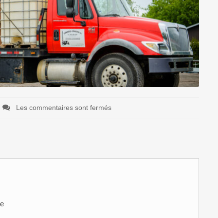
Les commentaires sont fermés
ve