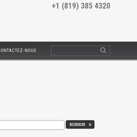
+1 (819) 385 4320
CONTACTEZ-NOUS