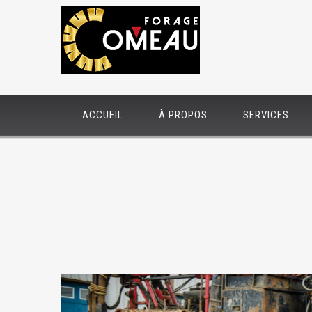
ACCUEIL
À PROPOS
SERVICES