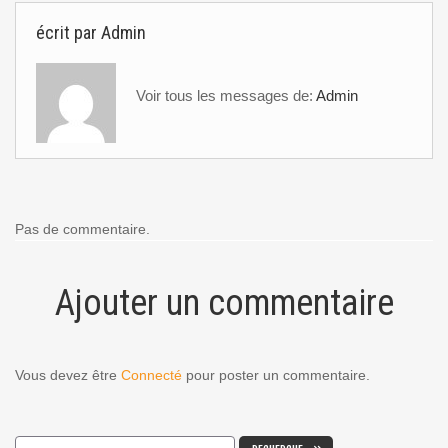
écrit par
Admin
Voir tous les messages de:
Admin
Pas de commentaire.
Ajouter un commentaire
Vous devez être
Connecté
pour poster un commentaire.