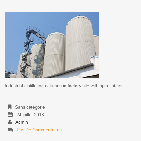
Industrial distillating columns in factory site with spiral stairs
Sans catégorie
24 juillet 2013
Admin
Pas De Commentaires