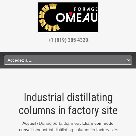
+1 (819) 385 4320
Industrial distillating
columns in factory site
Accueil
Donec porta diam eu
Etiam commodo
convallis
Industrial distillating columns in factory site