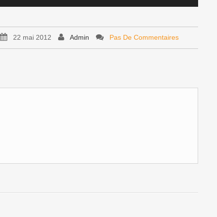
22 mai 2012
Admin
Pas De Commentaires