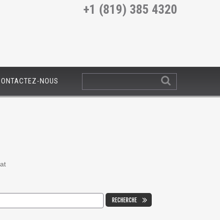
+1 (819) 385 4320
CONTACTEZ-NOUS
at