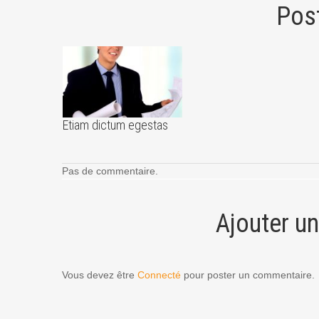
Pos
Etiam dictum egestas
Pas de commentaire.
Ajouter u
Vous devez être
Connecté
pour poster un commentaire.