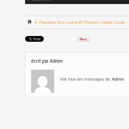
In Faucibus Orci Luctus Et Posuere Cubilia Curae
écrit par
Admin
Voir tous les messages de:
Admin