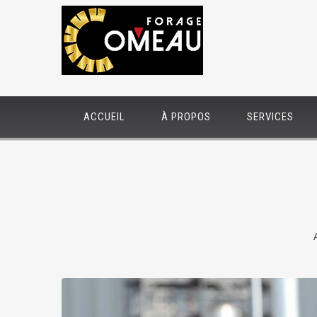
ACCUEIL
À PROPOS
SERVICES