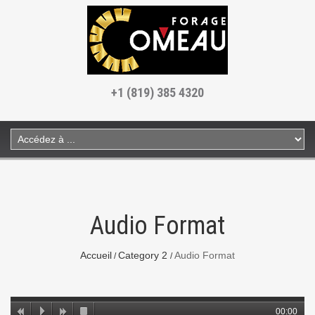
+1 (819) 385 4320
Audio Format
Accueil
Category 2
Audio Format
00:00