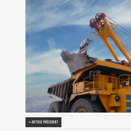
« ARTICLE PRÉCEDENT