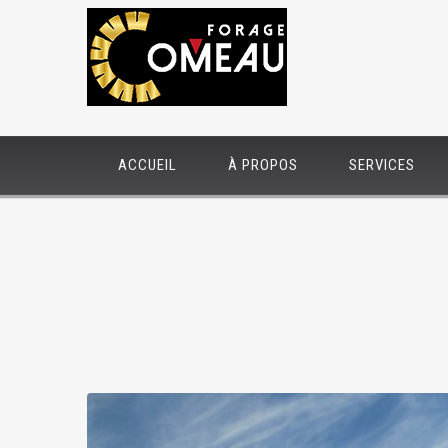
ACCUEIL
À PROPOS
SERVICES