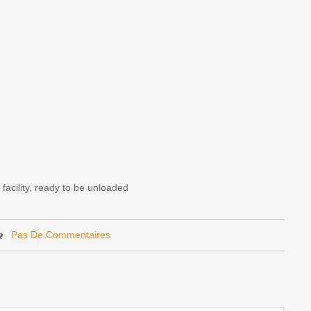
facility, ready to be unloaded
Pas De Commentaires