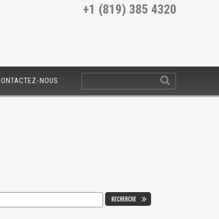
+1 (819) 385 4320
CONTACTEZ-NOUS