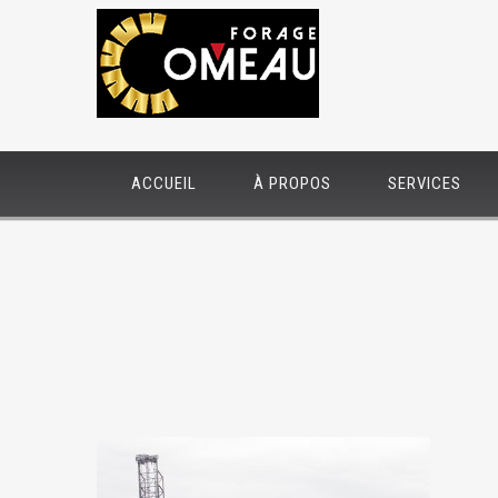
ACCUEIL
À PROPOS
SERVICES