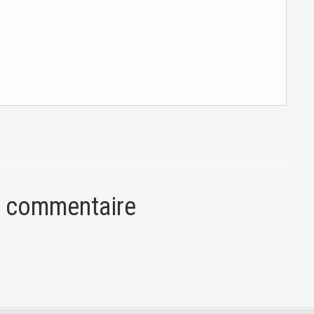
n commentaire