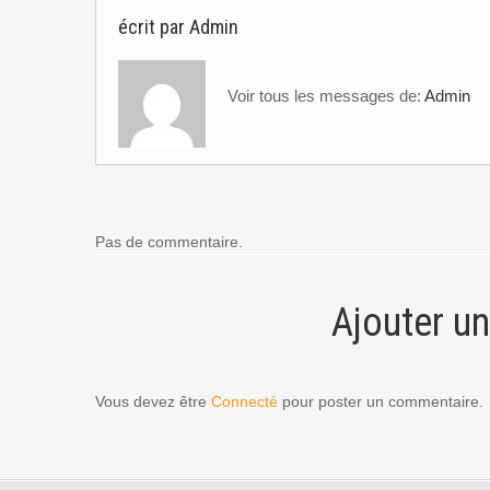
écrit par
Admin
Voir tous les messages de:
Admin
Pas de commentaire.
Ajouter u
Vous devez être
Connecté
pour poster un commentaire.