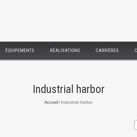
ÉQUIPEMENTS
RÉALISATIONS
CARRIÈRES
Industrial harbor
Accueil
Industrial harbor