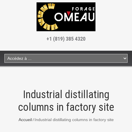
+1 (819) 385 4320
Industrial distillating
columns in factory site
Accueil
Industrial distillating columns in factory site