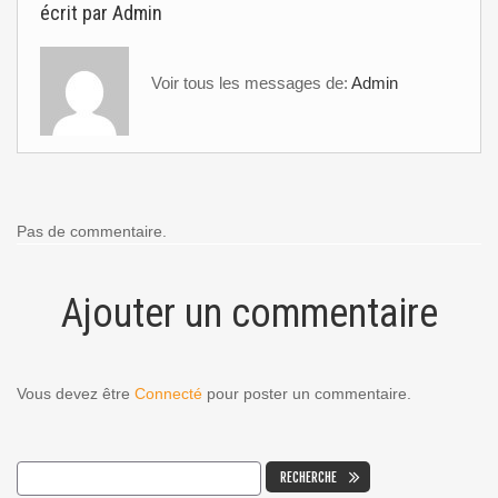
écrit par
Admin
Voir tous les messages de:
Admin
Pas de commentaire.
Ajouter un commentaire
Vous devez être
Connecté
pour poster un commentaire.