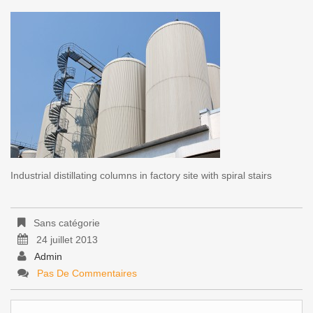
Industrial distillating columns in factory site with spiral stairs
Sans catégorie
24 juillet 2013
Admin
Pas De Commentaires