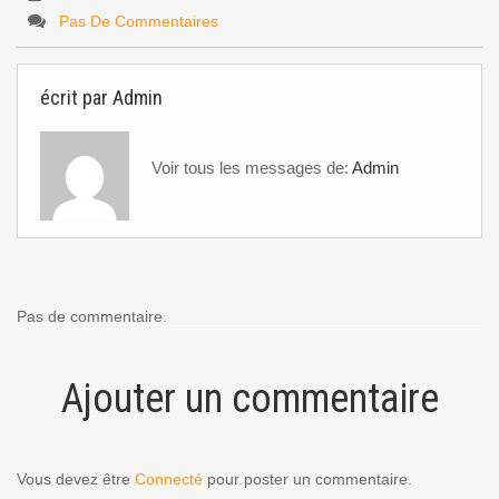
Pas De Commentaires
écrit par
Admin
Voir tous les messages de:
Admin
Pas de commentaire.
Ajouter un commentaire
Vous devez être
Connecté
pour poster un commentaire.