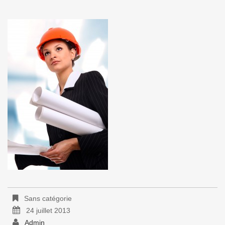
Sans catégorie
24 juillet 2013
Admin