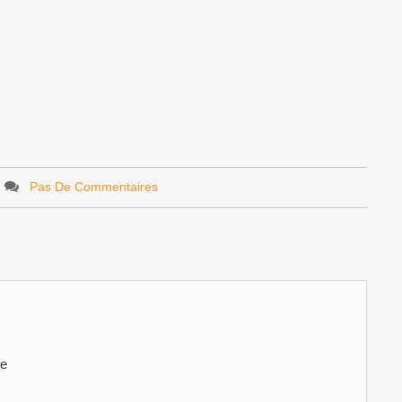
Pas De Commentaires
ve