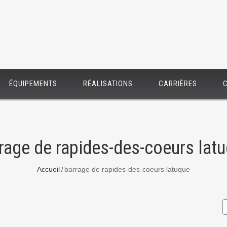
ÉQUIPEMENTS
RÉALISATIONS
CARRIÈRES
rage de rapides-des-coeurs lat
Accueil
barrage de rapides-des-coeurs latuque