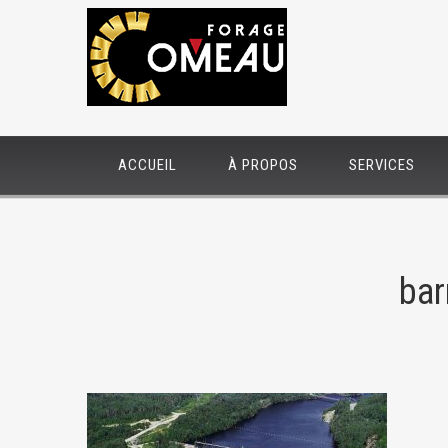
ACCUEIL
À PROPOS
SERVICES
bar