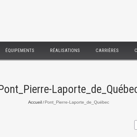
ÉQUIPEMENTS
RÉALISATIONS
CARRIÈRES
Pont_Pierre-Laporte_de_Québe
Accueil
Pont_Pierre-Laporte_de_Québec