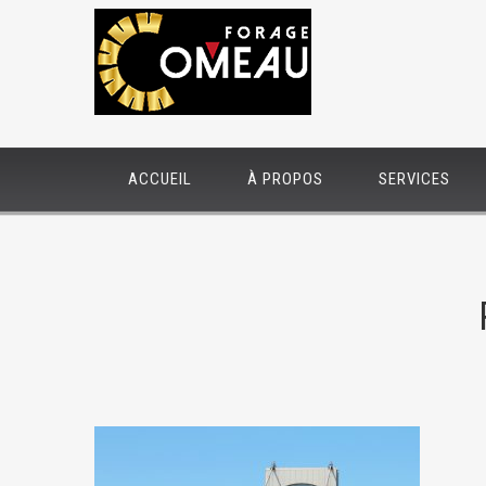
ACCUEIL
À PROPOS
SERVICES