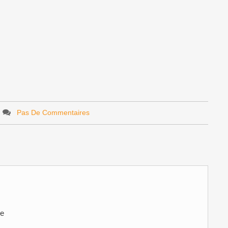
Pas De Commentaires
ve