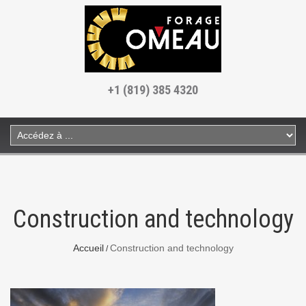
+1 (819) 385 4320
Construction and technology
Accueil
Construction and technology