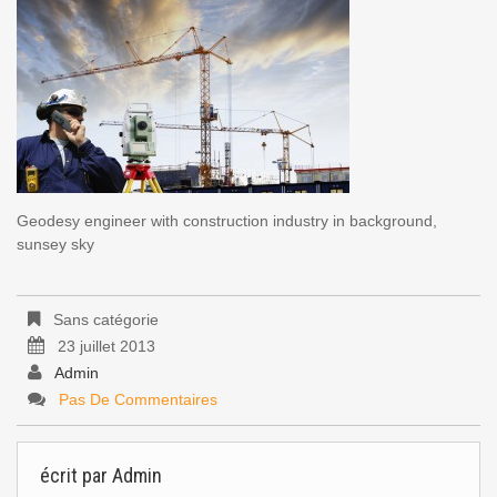
Geodesy engineer with construction industry in background,
sunsey sky
Sans catégorie
23 juillet 2013
Admin
Pas De Commentaires
écrit par
Admin