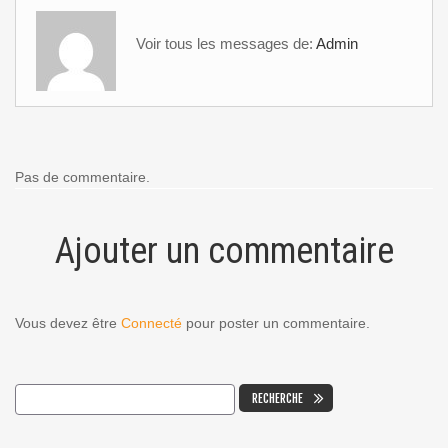
Voir tous les messages de:
Admin
Pas de commentaire.
Ajouter un commentaire
Vous devez être
Connecté
pour poster un commentaire.