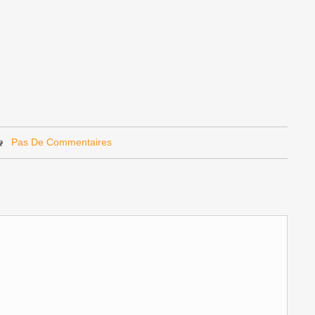
Pas De Commentaires