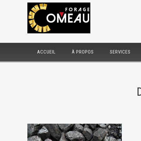
ACCUEIL
À PROPOS
SERVICES