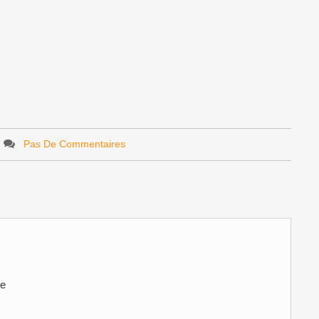
Pas De Commentaires
ve