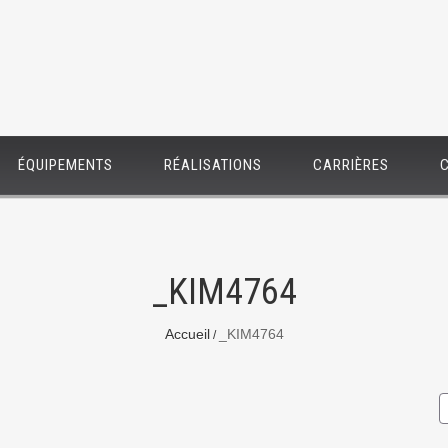
ÉQUIPEMENTS
RÉALISATIONS
CARRIÈRES
_KIM4764
Accueil
_KIM4764