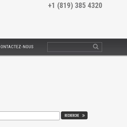
+1 (819) 385 4320
CONTACTEZ-NOUS