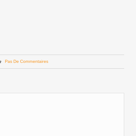
Pas De Commentaires