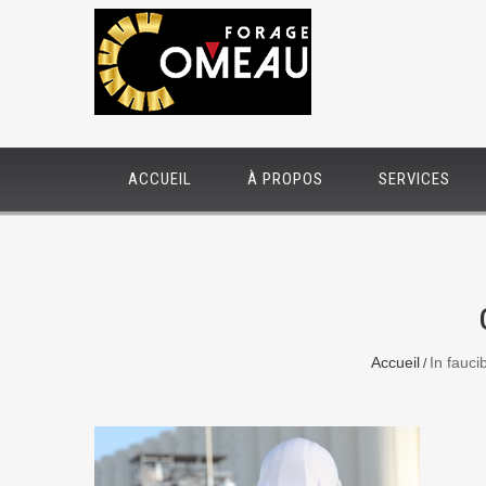
ACCUEIL
À PROPOS
SERVICES
Accueil
In fauci